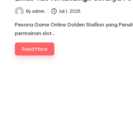
By
admin
Juli 1, 2025
Posted
by
Pesona Game Online Golden Stallion yang Penuh
permainan slot…
Read More