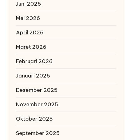
Juni 2026
Mei 2026
April 2026
Maret 2026
Februari 2026
Januari 2026
Desember 2025
November 2025
Oktober 2025
September 2025