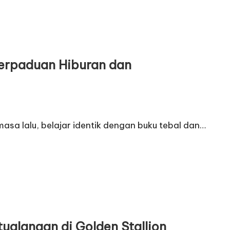
erpaduan Hiburan dan
sa lalu, belajar identik dengan buku tebal dan…
ualangan di Golden Stallion