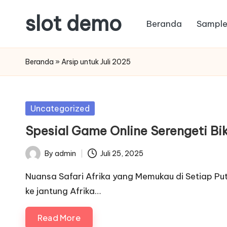
slot demo
Beranda
Sample
Skip
to
content
Beranda
»
Arsip untuk Juli 2025
Posted
Uncategorized
in
Spesial Game Online Serengeti Bi
By
admin
Juli 25, 2025
Posted
by
Nuansa Safari Afrika yang Memukau di Setiap Pu
ke jantung Afrika…
Read More