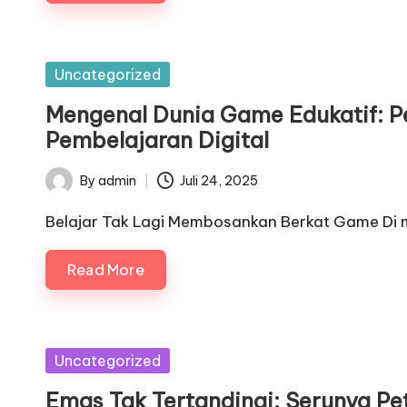
Posted
Uncategorized
in
Mengenal Dunia Game Edukatif: P
Pembelajaran Digital
By
admin
Juli 24, 2025
Posted
by
Belajar Tak Lagi Membosankan Berkat Game Di ma
Read More
Posted
Uncategorized
in
Emas Tak Tertandingi: Serunya Pet